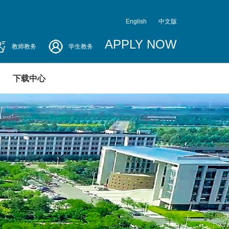
English
中文版
APPLY NOW
教师教务
学生教务
下载中心