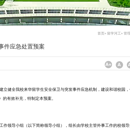
首页
»
留学河工
» 管
事件应急处置预案
建立健全我校来华留学生安全保卫与突发事件应急机制，建设和谐校园，
》的有效补充，特制定本预案。
工作领导小组（以下简称领导小组），组长由学校主管外事工作的校领导