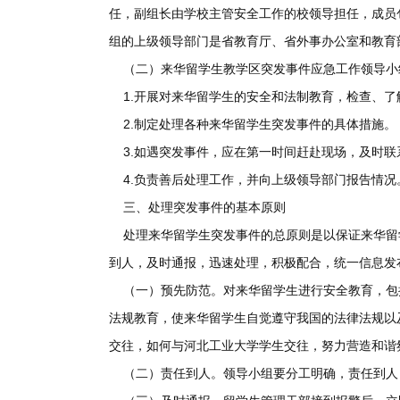
任，副组长由学校主管安全工作的校领导担任，成员
组的上级领导部门是省教育厅、省外事办公室和教育
（二）来华留学生教学区突发事件应急工作领导小
1.开展对来华留学生的安全和法制教育，检查、
2.制定处理各种来华留学生突发事件的具体措施。
3.如遇突发事件，应在第一时间赶赴现场，及时
4.负责善后处理工作，并向上级领导部门报告情况
三、处理突发事件的基本原则
处理来华留学生突发事件的总原则是以保证来华留
到人，及时通报，迅速处理，积极配合，统一信息发
（一）预先防范。对来华留学生进行安全教育，包
法规教育，使来华留学生自觉遵守我国的法律法规以
交往，如何与河北工业大学学生交往，努力营造和谐
（二）责任到人。领导小组要分工明确，责任到人