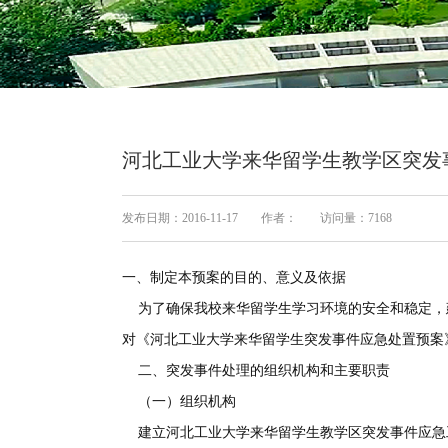
河北工业大学来华留学生教学区突发
发布日期：2016-11-17
作者：
访问量：
7168
一、制定本预案的目的、意义及依据
为了确保我校来华留学生学习环境的安全和稳定，
对《河北工业大学来华留学生突发事件应急处置预案
二、突发事件处理的组织机构和主要职责
（一）组织机构
建立河北工业大学来华留学生教学区突发事件应急