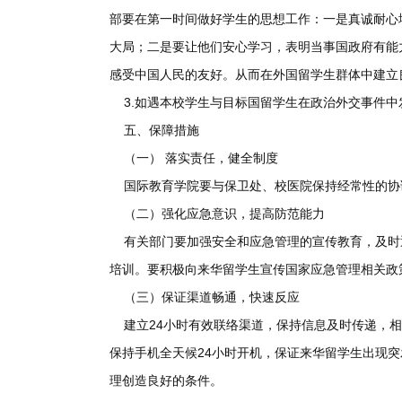
部要在第一时间做好学生的思想工作：一是真诚耐心
大局；二是要让他们安心学习，表明当事国政府有能
感受中国人民的友好。从而在外国留学生群体中建立
3.如遇本校学生与目标国留学生在政治外交事件
五、保障措施
（一） 落实责任，健全制度
国际教育学院要与保卫处、校医院保持经常性的协
（二）强化应急意识，提高防范能力
有关部门要加强安全和应急管理的宣传教育，及时
培训。要积极向来华留学生宣传国家应急管理相关政
（三）保证渠道畅通，快速反应
建立24小时有效联络渠道，保持信息及时传递，
保持手机全天候24小时开机，保证来华留学生出现
理创造良好的条件。