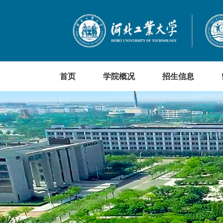
首页
学院概况
招生信息