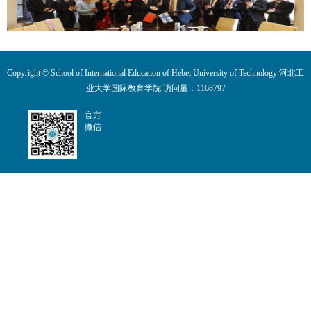
Copyright © School of International Education of Hebei University of Technology 河北工
业大学国际教育学院 访问量：
1168797
官方
微信