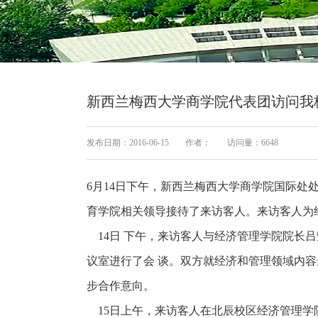
新西兰梅西大学商学院代表团访问我
发布日期：2016-06-15
作者：
访问量：
6648
6月14日下午，新西兰梅西大学商学院国际处处长C
育学院相关领导接待了来访客人。来访客人为
14日 下午，来访客人与经济管理学院院长
议室进行了会 谈。双方就经济和管理领域内
步合作意向。
15日上午，来访客人在北辰校区经济管理学