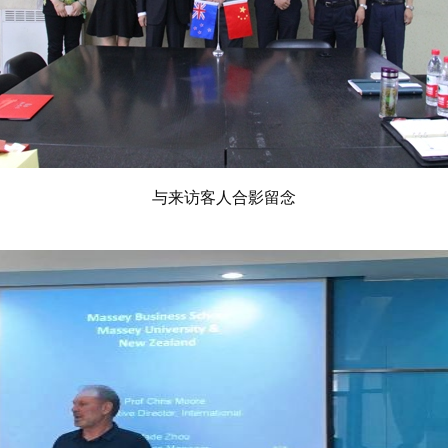
与来访客人合影留念