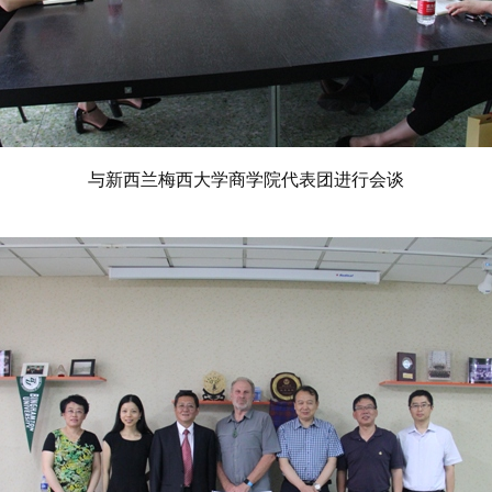
与新西兰梅西大学商学院代表团进行会谈