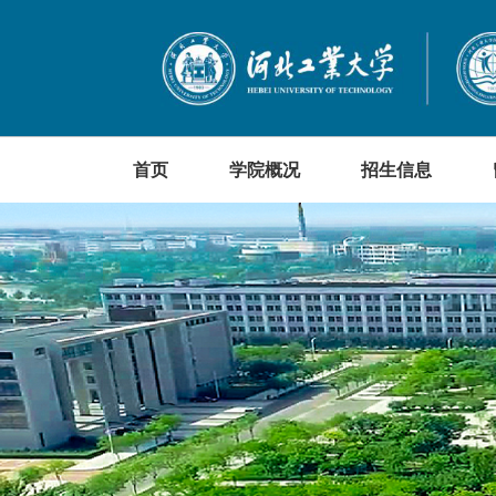
首页
学院概况
招生信息