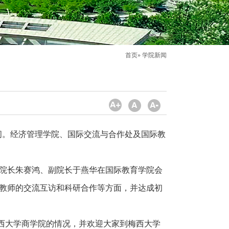
首页
» 学院新闻
我校访问。经济管理学院、国际交流与合作处及国际教
院院长朱赛鸿、副院长于燕华在国际教育学院会
、教师的交流互访和科研合作等方面，并达成初
西大学商学院的情况，并欢迎大家到梅西大学