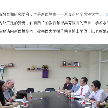
一所教育和研究学府，也是新西兰唯一一所真正的全国性大学，
世
内外广泛的赞誉，在新西兰的教育领域具有很高的声誉，学术水
在她访问新西兰期间，被梅西大学授予荣誉博士学位，以表彰她