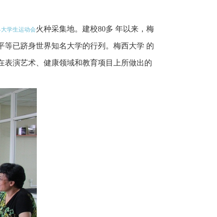
火种采集地。建校80多 年以来，梅
界大学生运动会
平等已跻身世界知名大学的行列。梅西大学 的
在表演艺术、健康领域和教育项目上所做出的