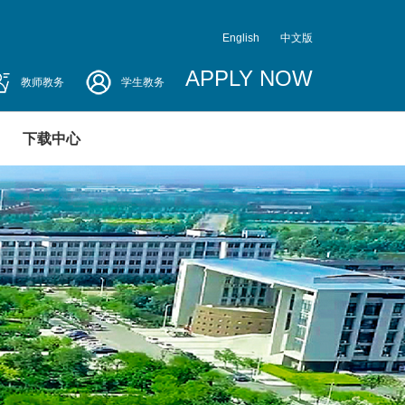
English
中文版
APPLY NOW
教师教务
学生教务
下载中心