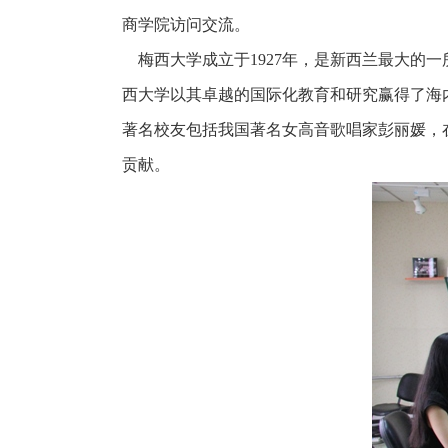
商学院访问交流。
梅西大学成立于1927年，是新西兰最大的
西大学以其卓越的国际化教育和研究赢得了海
著名校友包括我国著名女高音歌唱家彭丽媛，
贡献。