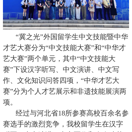
“冀之光”外国留学生中文技能暨中华
才艺大赛分为“中文技能大赛”和“中华才
艺大赛”两个单元，其中“中文技能大
赛”下设汉字听写、中文演讲、中文写
作、文化知识问答四项，“中华才艺大
赛”分为个人才艺展示和非遗技能展演两
项。
经过与河北省18所参赛高校百余名参
赛选手的激烈竞争，我校留学生在汉字