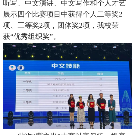
听写、中文演讲、中文写作和个人才艺
展示四个比赛项目中获得个人二等奖2
项、三等奖2项，团体奖2项，我校荣
获“优秀组织奖”。