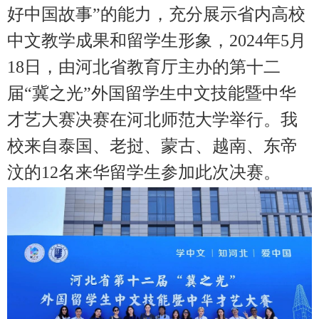
好中国故事”的能力，充分展示省内高校
中文教学成果和留学生形象，2024年5月
18日，由河北省教育厅主办的第十二
届“冀之光”外国留学生中文技能暨中华
才艺大赛决赛在河北师范大学举行。我
校来自泰国、老挝、蒙古、越南、东帝
汶的12名来华留学生参加此次决赛。