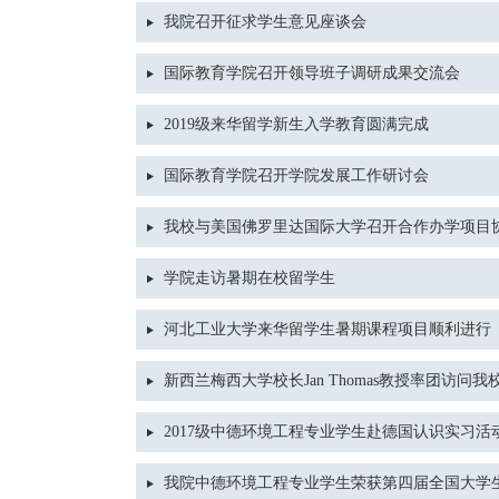
我院召开征求学生意见座谈会
国际教育学院召开领导班子调研成果交流会
2019级来华留学新生入学教育圆满完成
国际教育学院召开学院发展工作研讨会
我校与美国佛罗里达国际大学召开合作办学项目
学院走访暑期在校留学生
河北工业大学来华留学生暑期课程项目顺利进行
新西兰梅西大学校长Jan Thomas教授率团访问我
2017级中德环境工程专业学生赴德国认识实习活
我院中德环境工程专业学生荣获第四届全国大学生