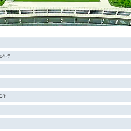
重举行
工作