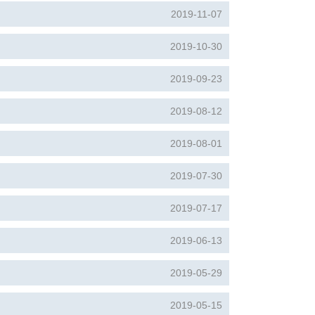
2019-11-07
2019-10-30
2019-09-23
2019-08-12
2019-08-01
2019-07-30
2019-07-17
2019-06-13
2019-05-29
2019-05-15