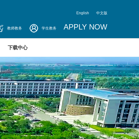
English
中文版
APPLY NOW
教师教务
学生教务
下载中心