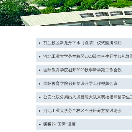
芬兰校区新龙舟下水（点睛）仪式圆满成功
河北工业大学芬兰校区2020级本科生开学典礼隆
国际教育学院召开2020秋季新学期工作会议
国际教育学院召开复课开学工作视频会议
公安北辰分局出入境管理大队来我校指导留学生
河北工业大学芬兰校区召开培养方案讨论会
暖暖的“国际”温度