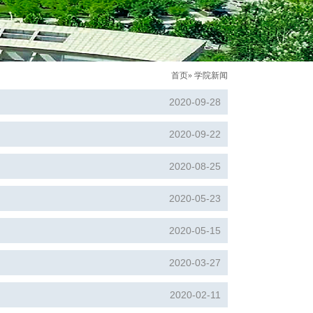
首页
» 学院新闻
2020-09-28
2020-09-22
2020-08-25
2020-05-23
2020-05-15
2020-03-27
2020-02-11