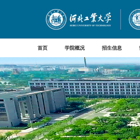
首页
学院概况
招生信息