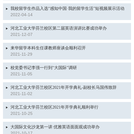
我校留学生作品入选“感知中国·我的留学生活”短视频展示活动
2022-04-14
河北工业大学芬兰校区第二届英语演讲比赛成功举办
2021-12-07
来华留学本科生任课教师座谈会顺利召开
2021-11-29
校党委书记李强一行到“大国际”调研
2021-11-05
河北工业大学芬兰校区2021年开学典礼-副校长马国伟致辞
2021-11-02
河北工业大学芬兰校区2021年开学典礼顺利举行
2021-10-25
大国际文化沙龙第一讲:优雅英语面面观成功举办
2021-10-17