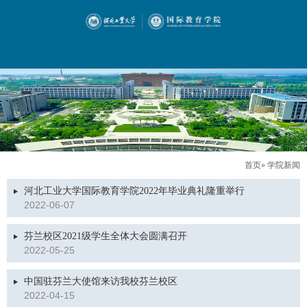
首页
» 学院新闻
河北工业大学国际教育学院2022年毕业典礼隆重举行
2022-06-07
芬兰校区2021级学生全体大会圆满召开
2022-05-25
中国驻芬兰大使馆来访我校芬兰校区
2022-04-15