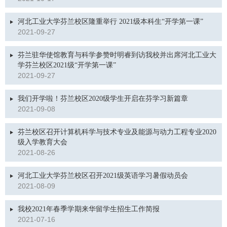
河北工业大学芬兰校区隆重举行 2021级本科生“开学第一课”
2021-09-27
芬兰驻华使馆教育与科学参赞时明睿到访我校并出席河北工业大
学芬兰校区2021级“开学第一课”
2021-09-27
我们开学啦！芬兰校区2020级学生开启在芬学习新篇章
2021-09-08
芬兰校区召开计算机科学与技术专业及能源与动力工程专业2020
级入学教育大会
2021-08-26
河北工业大学芬兰校区召开2021级英语学习暑假动员会
2021-08-09
我校2021年春季学期来华留学生招生工作简报
2021-07-16