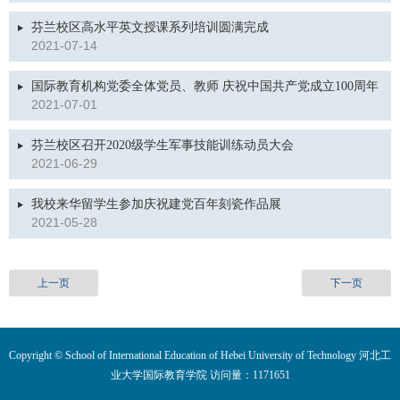
芬兰校区高水平英文授课系列培训圆满完成
2021-07-14
国际教育机构党委全体党员、教师 庆祝中国共产党成立100周年
2021-07-01
芬兰校区召开2020级学生军事技能训练动员大会
2021-06-29
我校来华留学生参加庆祝建党百年刻瓷作品展
2021-05-28
上一页
下一页
Copyright © School of International Education of Hebei University of Technology 河北工
业大学国际教育学院 访问量：
1171651