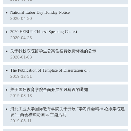
National Labor Day Holiday Notice
2020-04-30
2020 HEBUT Chinese Speaking Contest
2020-04-26
关于我校东院留学生公寓住宿费收费标准的公示
2020-01-03
The Publication of Template of Dissertation o...
2019-12-31
关于国际教育学院全面开展学风建设的通知
2019-03-13
河北工业大学国际教育学院关于开展 “学习两会精神 心系学院建
设”—两会模式论国际 主题活动...
2019-03-11