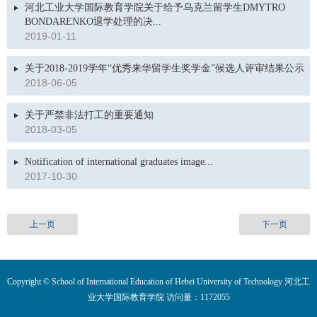
河北工业大学国际教育学院关于给予乌克兰留学生DMYTRO
BONDARENKO退学处理的决...
2019-01-11
关于2018-2019学年“优秀来华留学生奖学金”候选人评审结果公示
2018-06-05
关于严禁非法打工的重要通知
2018-03-05
Notification of international graduates image...
2017-10-30
上一页
下一页
Copyright © School of International Education of Hebei University of Technology 河北工
业大学国际教育学院 访问量：
1172055