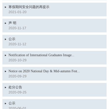
寒假期间安全问题的再提示
2021-01-20
声 明
2020-11-17
公示
2020-11-12
Notification of International Graduates Image...
2020-10-29
Notice on 2020 National Day & Mid-autumn Fest...
2020-09-29
处分公告
2020-09-25
公示
2020-06-01